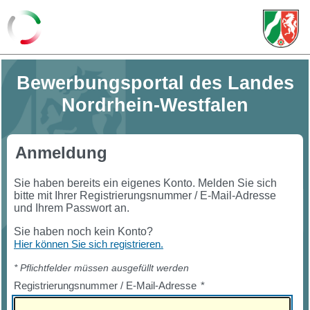
Bewerbungsportal des Landes
Nordrhein-Westfalen
Anmeldung
Sie haben bereits ein eigenes Konto. Melden Sie sich
bitte mit Ihrer Registrierungsnummer / E-Mail-Adresse
und Ihrem Passwort an.
Sie haben noch kein Konto?
Hier können Sie sich registrieren.
* Pflichtfelder müssen ausgefüllt werden
Registrierungsnummer / E-Mail-Adresse
*