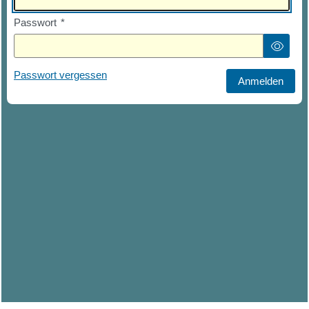
Passwort
*
Passwort vergessen
Anmelden