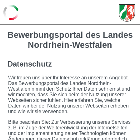
Bewerbungsportal des Landes
Nordrhein-Westfalen
Datenschutz
Wir freuen uns über Ihr Interesse an unserem Angebot.
Das Bewerbungsportal des Landes Nordrhein-
Westfalen nimmt den Schutz Ihrer Daten sehr ernst und
wir möchten, dass Sie sich beim der Nutzung unserer
Webseiten sicher fühlen. Hier erfahren Sie, welche
Daten wir bei der Nutzung unserer Webseiten erheben
und wie wir sie verwenden.
Bitte beachten Sie: Zur Verbesserung unseres Services
z. B. im Zuge der Weiterentwicklung der Internetseiten
und der Implementierung neuer Technologien können
Änderungen dieser Datenschutzerklärung erforderlich