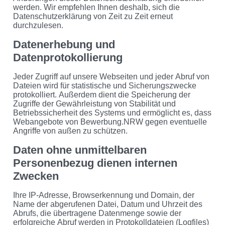
werden. Wir empfehlen Ihnen deshalb, sich die
Datenschutzerklärung von Zeit zu Zeit erneut
durchzulesen.
Datenerhebung und
Datenprotokollierung
Jeder Zugriff auf unsere Webseiten und jeder Abruf von
Dateien wird für statistische und Sicherungszwecke
protokolliert. Außerdem dient die Speicherung der
Zugriffe der Gewährleistung von Stabilität und
Betriebssicherheit des Systems und ermöglicht es, dass
Webangebote von Bewerbung.NRW gegen eventuelle
Angriffe von außen zu schützen.
Daten ohne unmittelbaren
Personenbezug dienen internen
Zwecken
Ihre IP-Adresse, Browserkennung und Domain, der
Name der abgerufenen Datei, Datum und Uhrzeit des
Abrufs, die übertragene Datenmenge sowie der
erfolgreiche Abruf werden in Protokolldateien (Logfiles)