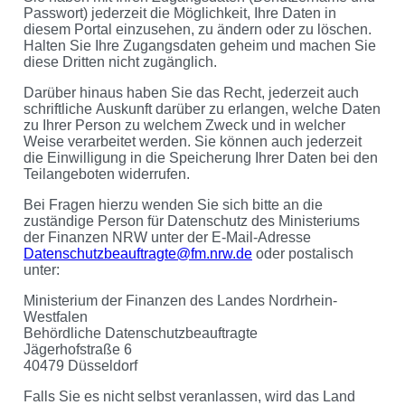
Passwort) jederzeit die Möglichkeit, Ihre Daten in
diesem Portal einzusehen, zu ändern oder zu löschen.
Halten Sie Ihre Zugangsdaten geheim und machen Sie
diese Dritten nicht zugänglich.
Darüber hinaus haben Sie das Recht, jederzeit auch
schriftliche Auskunft darüber zu erlangen, welche Daten
zu Ihrer Person zu welchem Zweck und in welcher
Weise verarbeitet werden. Sie können auch jederzeit
die Einwilligung in die Speicherung Ihrer Daten bei den
Teilangeboten widerrufen.
Bei Fragen hierzu wenden Sie sich bitte an die
zuständige Person für Datenschutz des Ministeriums
der Finanzen NRW unter der E-Mail-Adresse
Datenschutzbeauftragte@fm.nrw.de
oder postalisch
unter:
Ministerium der Finanzen des Landes Nordrhein-
Westfalen
Behördliche Datenschutzbeauftragte
Jägerhofstraße 6
40479 Düsseldorf
Falls Sie es nicht selbst veranlassen, wird das Land