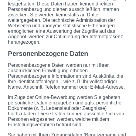
festgehalten. Diese Daten haben keinen direkten
Personenbezug und dienen ausschließlich internen
Zwecken. Sie werden keinesfalls an Dritte
weitergegeben. Die technische Administration der
Webseiten und anonyme statistische Erhebungen
ermöglichen eine Auswertung der Zugriffe auf das
Angebot werden zur Optimierung der Internetpräsenz
herangezogen.
Personenbezogene Daten
Personenbezogene Daten werden nur mit Ihrer
ausdrücklichen Einwilligung erhoben.
Personenbezogene Informationen sind Auskünfte, die
Ihre Identität offenlegen – wie z. B. Ihr vollständiger
Name, Anschrift, Telefonnummer oder E-Mail-Adresse.
Im Zuge der Online-Bewerbung werden Sie gebeten
persönliche Daten einzugeben und ggfs. persönliche
Dokumente (z. B. Lebenslauf oder Zeugnisse)
hochzuladen. Diese Daten können ausschließlich von
Personen eingesehen werden, welche mit dem
Einstellungsverfahren betraut sind.
Sie haben mit Ihren Zugangsdaten (Benutzername und