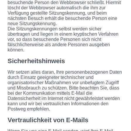
besuchende Person den Webbrowser schließt. Hiermit
löscht der Webbrowser automatisch die ihm zur
Verfügung gestellte Sitzungskennung, und beim
nächsten Besuch erhält die besuchende Person eine
neue Sitzungskennung.
Die Sitzungskennungen selbst werden sicher
übertragen und liegen in einem kryptischen Verfahren
vor, so dass besuchende Personen sich nicht
fälschlicherweise als andere Personen ausgeben
können.
Sicherheitshinweis
Wir setzen alles daran, Ihre personenbezogenen Daten
durch Einsatz geeigneter technischer und
organisatorischer Maßnahmen vor unbefugtem Zugriff
und Missbrauch zu schützen. Bitte beachten Sie, dass
bei der Kommunikation mittels E-Mail die
Datensicherheit im Internet nicht gewährleistet werden
kann und wir bei vertraulichen Informationen den
Postweg empfehlen.
Vertraulichkeit von E-Mails