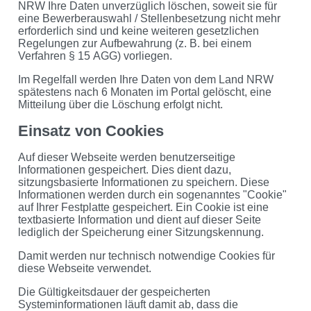
NRW Ihre Daten unverzüglich löschen, soweit sie für
eine Bewerberauswahl / Stellenbesetzung nicht mehr
erforderlich sind und keine weiteren gesetzlichen
Regelungen zur Aufbewahrung (z. B. bei einem
Verfahren § 15 AGG) vorliegen.
Im Regelfall werden Ihre Daten von dem Land NRW
spätestens nach 6 Monaten im Portal gelöscht, eine
Mitteilung über die Löschung erfolgt nicht.
Einsatz von Cookies
Auf dieser Webseite werden benutzerseitige
Informationen gespeichert. Dies dient dazu,
sitzungsbasierte Informationen zu speichern. Diese
Informationen werden durch ein sogenanntes "Cookie"
auf Ihrer Festplatte gespeichert. Ein Cookie ist eine
textbasierte Information und dient auf dieser Seite
lediglich der Speicherung einer Sitzungskennung.
Damit werden nur technisch notwendige Cookies für
diese Webseite verwendet.
Die Gültigkeitsdauer der gespeicherten
Systeminformationen läuft damit ab, dass die